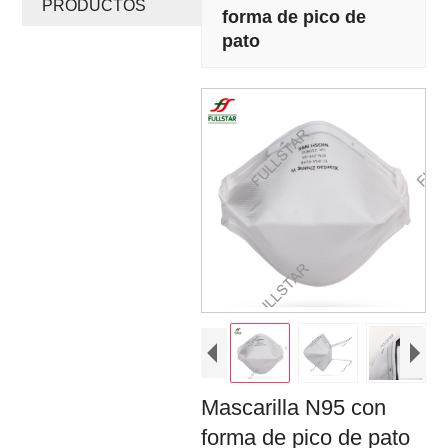
PRODUCTOS
forma de pico de
pato
Mascarilla N95 con
forma de pico de pato