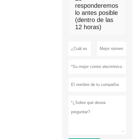
responderemos
lo antes posible
(dentro de las
12 horas)