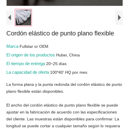
Cordón elástico de punto plano flexible
Marca
Fullstar or OEM
El origen de los productos
Hubei, China
El tiempo de entrega
20~25 días
La capacidad de oferta
100*40' HQ por mes
La forma plana y la punta redonda del cordón elástico de punto
plano flexible están disponibles.
El ancho del cordón elástico de punto plano flexible se puede
ajustar en la fabricación de acuerdo con las especificaciones
del cliente. Las muestras están disponibles para confirmar. La
longitud se puede cortar a cualquier tamaño según lo requiera