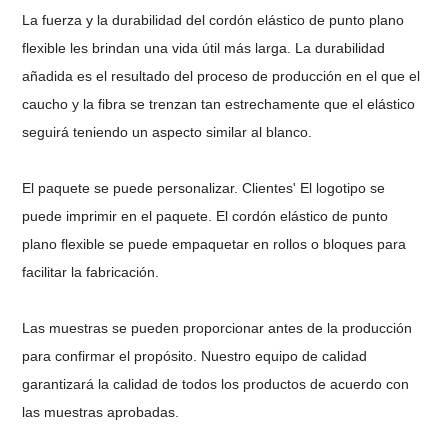
La fuerza y ​​la durabilidad del cordón elástico de punto plano
flexible les brindan una vida útil más larga. La durabilidad
añadida es el resultado del proceso de producción en el que el
caucho y la fibra se trenzan tan estrechamente que el elástico
seguirá teniendo un aspecto similar al blanco.
El paquete se puede personalizar. Clientes
'
El logotipo se
puede imprimir en el paquete. El cordón elástico de punto
plano flexible se puede empaquetar en rollos o bloques para
facilitar la fabricación.
Las muestras se pueden proporcionar antes de la producción
para confirmar el propósito. Nuestro equipo de calidad
garantizará la calidad de todos los productos de acuerdo con
las muestras aprobadas.