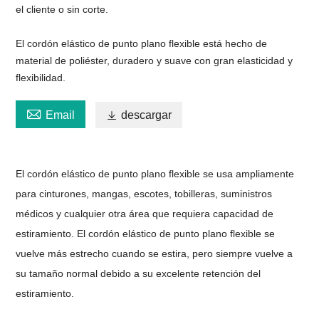
el cliente o sin corte.
El cordón elástico de punto plano flexible está hecho de
material de poliéster, duradero y suave con gran elasticidad y
flexibilidad.

Email

descargar
El cordón elástico de punto plano flexible se usa ampliamente
para cinturones, mangas, escotes, tobilleras, suministros
médicos y cualquier otra área que requiera capacidad de
estiramiento. El cordón elástico de punto plano flexible se
vuelve más estrecho cuando se estira, pero siempre vuelve a
su tamaño normal debido a su excelente retención del
estiramiento.