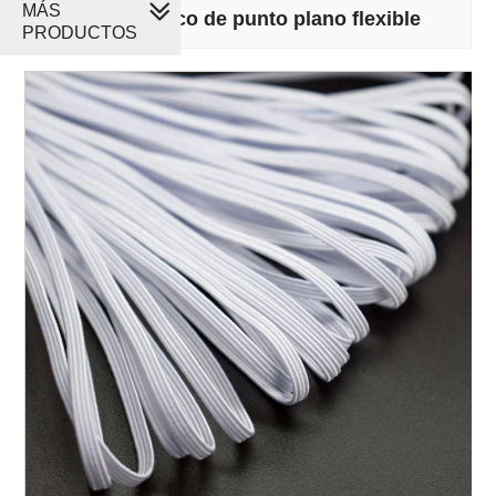
MÁS
Cordón elástico de punto plano flexible
PRODUCTOS