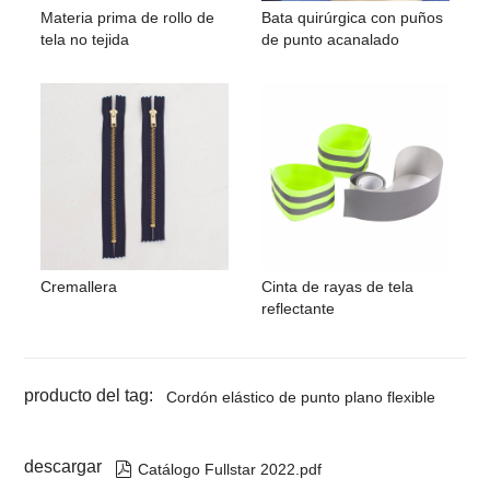
Materia prima de rollo de
Bata quirúrgica con puños
tela no tejida
de punto acanalado
Cremallera
Cinta de rayas de tela
reflectante
producto del tag:
Cordón elástico de punto plano flexible
descargar

Catálogo Fullstar 2022.pdf