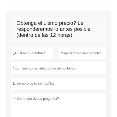
Obtenga el último precio? Le
responderemos lo antes posible
(dentro de las 12 horas)