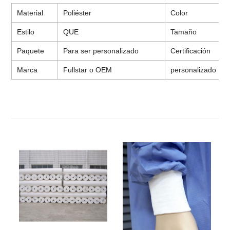
Material
Poliéster
Color
Estilo
QUE
Tamaño
Paquete
Para ser personalizado
Certificación
Marca
Fullstar o OEM
personalizado