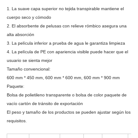
1. La suave capa superior no tejida transpirable mantiene el
cuerpo seco y cómodo
2. El absorbente de pelusas con relieve rómbico asegura una
alta absorción
3. La película inferior a prueba de agua le garantiza limpieza
4. La película de PE con apariencia visible puede hacer que el
usuario se sienta mejor
Tamaño convencional:
600 mm * 450 mm, 600 mm * 600 mm, 600 mm * 900 mm
Paquete:
Bolsa de polietileno transparente o bolsa de color paquete de
vacío cartón de tránsito de exportación
El peso y tamaño de los productos se pueden ajustar según los
requisitos.