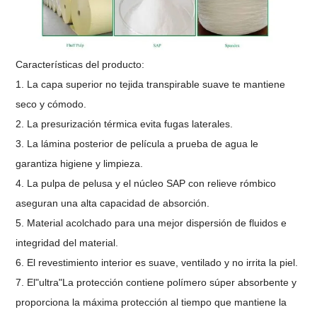
Características del producto:
1. La capa superior no tejida transpirable suave te mantiene
seco y cómodo.
2. La presurización térmica evita fugas laterales.
3. La lámina posterior de película a prueba de agua le
garantiza higiene y limpieza.
4. La pulpa de pelusa y el núcleo SAP con relieve rómbico
aseguran una alta capacidad de absorción.
5. Material acolchado para una mejor dispersión de fluidos e
integridad del material.
6. El revestimiento interior es suave, ventilado y no irrita la piel.
7. El"ultra"La protección contiene polímero súper absorbente y
proporciona la máxima protección al tiempo que mantiene la