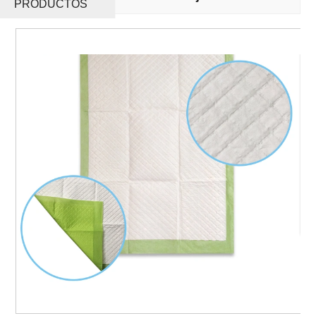
PRODUCTOS