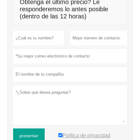
Obtenga el último precio? Le
responderemos lo antes posible
(dentro de las 12 horas)
Política de privacidad
presentar