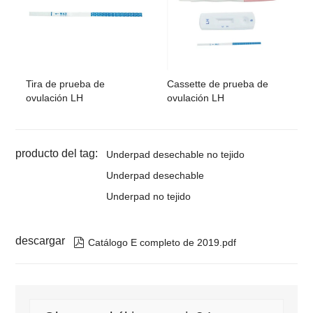
Tira de prueba de
Cassette de prueba de
ovulación LH
ovulación LH
producto del tag:
Underpad desechable no tejido
Underpad desechable
Underpad no tejido
descargar

Catálogo E completo de 2019.pdf