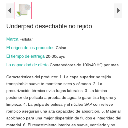
Underpad desechable no tejido
Marca
Fullstar
El origen de los productos
China
El tiempo de entrega
20-30days
La capacidad de oferta
Contenedores de 100x40'HQ por mes
Características del producto: 1. La capa superior no tejida
transpirable suave te mantiene seco y cómodo. 2. La
presurización térmica evita fugas laterales. 3. La lámina
posterior de película a prueba de agua le garantiza higiene y
limpieza. 4. La pulpa de pelusa y el núcleo SAP con relieve
rómbico aseguran una alta capacidad de absorción. 5. Material
acolchado para una mejor dispersión de fluidos e integridad del
material. 6. El revestimiento interior es suave, ventilado y no