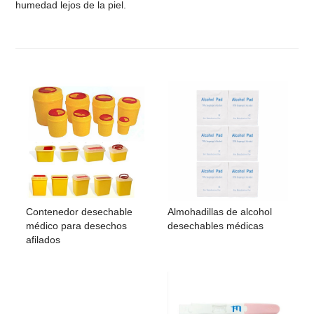
humedad lejos de la piel.
Contenedor desechable
Almohadillas de alcohol
médico para desechos
desechables médicas
afilados