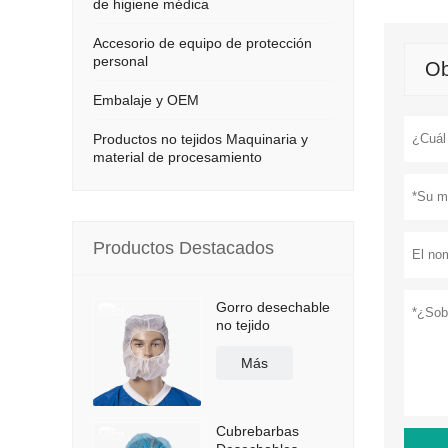
de higiene médica
Accesorio de equipo de protección
personal
Ob
Embalaje y OEM
Productos no tejidos Maquinaria y
material de procesamiento
Productos Destacados
Gorro desechable
no tejido
Más
Cubrebarbas