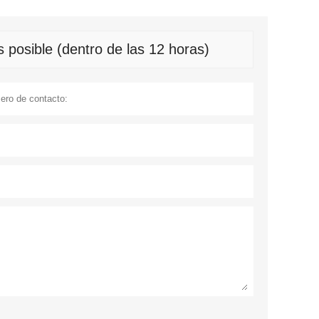
 posible (dentro de las 12 horas)