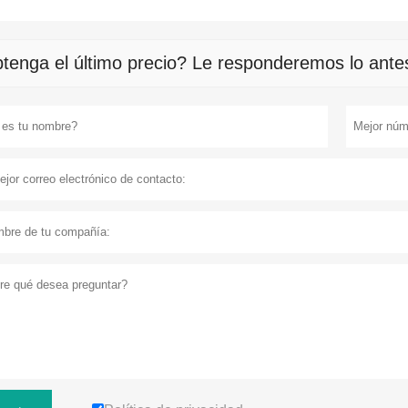
tenga el último precio? Le responderemos lo antes