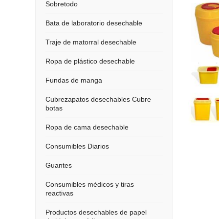
Sobretodo
Bata de laboratorio desechable
Traje de matorral desechable
Ropa de plástico desechable
Fundas de manga
Cubrezapatos desechables Cubre
botas
Ropa de cama desechable
Consumibles Diarios
Guantes
Consumibles médicos y tiras
reactivas
Productos desechables de papel