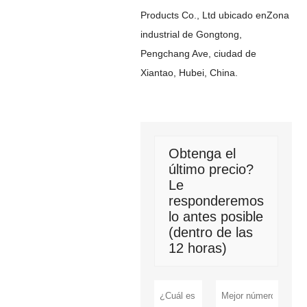
Products Co., Ltd ubicado en
Zona
industrial de Gongtong,
Pengchang Ave, ciudad de
Xiantao, Hubei, China.
Obtenga el
último precio?
Le
responderemos
lo antes posible
(dentro de las
12 horas)