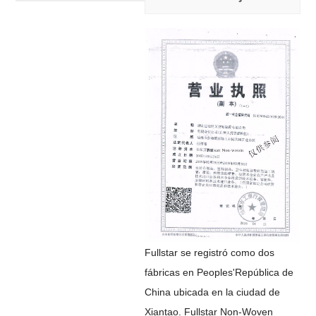
Fullstar se registró como dos
fábricas en Peoples
'
República de
China ubicada en la ciudad de
Xiantao. Fullstar Non-Woven