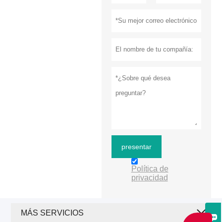
presentar
Política de
privacidad
MÁS SERVICIOS
